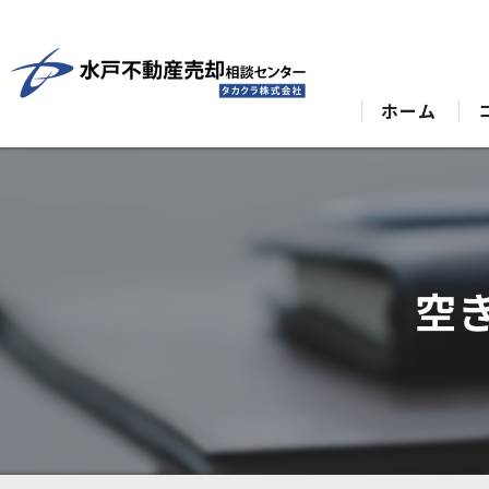
ホーム
空