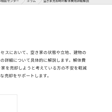
却相談センター
コラム
空き家売却時の解体費用詳細解説
ロセスにおいて、空き家の状態や立地、建物の
用の詳細について具体的に解説します。解体費
き家を売却しようと考えている方の不安を軽減
な売却をサポートします。