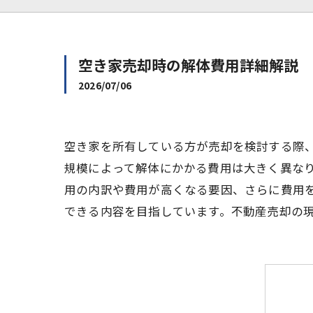
空き家売却時の解体費用詳細解説
2026/07/06
空き家を所有している方が売却を検討する際
規模によって解体にかかる費用は大きく異な
用の内訳や費用が高くなる要因、さらに費用
できる内容を目指しています。不動産売却の