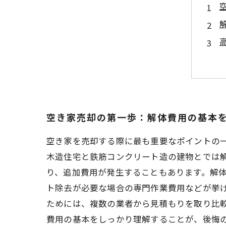
空き家売却の第一歩：解体費用の基本
空き家を売却する際に最も重要なポイントの
木造住宅と鉄筋コンクリート造の建物とでは
り、追加費用が発生することもあります。解
ト除去が必要な場合の専門作業費用などが挙
ためには、複数の業者から見積もりを取り比
費用の基本をしっかり理解することが、後悔