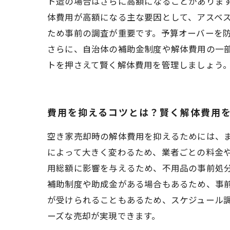
ト造の場合はさらに高額になることがありま
体費用が高額になる主な要因として、アスベ
ため事前の調査が重要です。予算オーバーを
さらに、自治体の補助金制度や解体費用の一
トを押さえて賢く解体費用を管理しましょう
費用を抑えるコツとは？賢く解体費用
空き家売却時の解体費用を抑えるためには、
によって大きく変わるため、業者ごとの料金
用総額に影響を与えるため、不用品の事前処
補助制度や助成金がある場合もあるため、事
が受けられることもあるため、スケジュール
ーズな売却が実現できます。