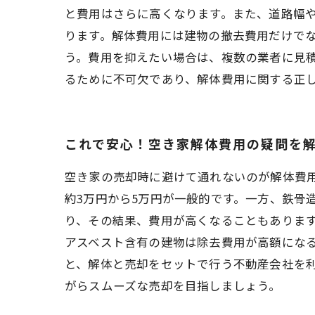
と費用はさらに高くなります。また、道路幅
ります。解体費用には建物の撤去費用だけで
う。費用を抑えたい場合は、複数の業者に見
るために不可欠であり、解体費用に関する正
これで安心！空き家解体費用の疑問を
空き家の売却時に避けて通れないのが解体費
約3万円から5万円が一般的です。一方、鉄骨
り、その結果、費用が高くなることもありま
アスベスト含有の建物は除去費用が高額にな
と、解体と売却をセットで行う不動産会社を
がらスムーズな売却を目指しましょう。