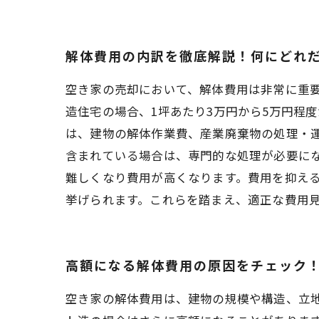
解体費用の内訳を徹底解説！何にどれ
空き家の売却において、解体費用は非常に重
造住宅の場合、1坪あたり3万円から5万円程
は、建物の解体作業費、産業廃棄物の処理・
含まれている場合は、専門的な処理が必要に
難しくなり費用が高くなります。費用を抑え
挙げられます。これらを踏まえ、適正な費用
高額になる解体費用の原因をチェック
空き家の解体費用は、建物の規模や構造、立地