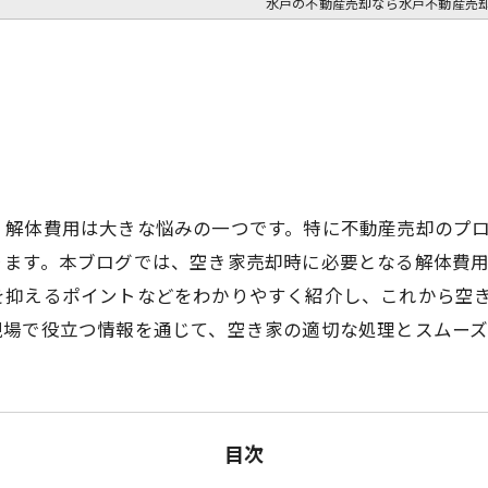
水戸の不動産売却なら水戸不動産売
、解体費用は大きな悩みの一つです。特に不動産売却のプ
ります。本ブログでは、空き家売却時に必要となる解体費
を抑えるポイントなどをわかりやすく紹介し、これから空
現場で役立つ情報を通じて、空き家の適切な処理とスムーズ
目次