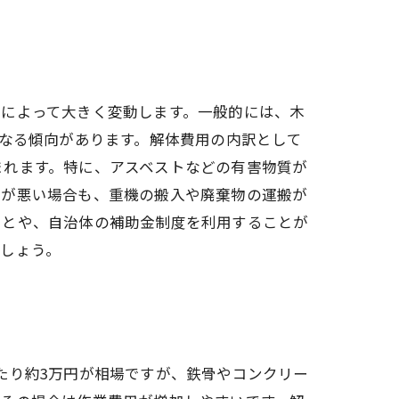
件によって大きく変動します。一般的には、木
くなる傾向があります。解体費用の内訳として
まれます。特に、アスベストなどの有害物質が
スが悪い場合も、重機の搬入や廃棄物の運搬が
ことや、自治体の補助金制度を利用することが
しょう。
たり約3万円が相場ですが、鉄骨やコンクリー