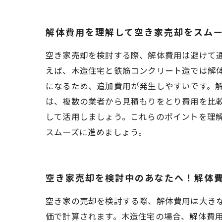
解体費用を理解して空き家売却をスム
空き家売却を検討する際、解体費用は避けて
えば、木造住宅と鉄筋コンクリート造では解
になるため、追加費用が発生しやすいです。
は、複数の業者から見積もりをとり費用を比
して活用しましょう。これらのポイントを理
スムーズに進めましょう。
空き家売却を検討中のあなたへ！解体
空き家の売却を検討する際、解体費用は大き
価で計算されます。木造住宅の場合、解体費用