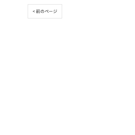
< 前のページ