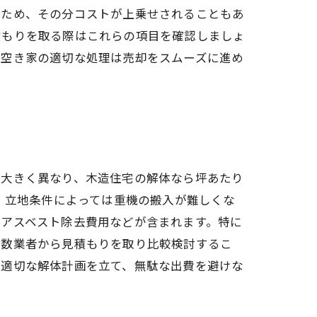
るため、その分コストが上乗せされることもあ
積もりを取る際はこれらの項目を確認しましょ
。空き家の適切な処理は売却をスムーズに進め
て大きく異なり、木造住宅の解体なら坪あたり
、立地条件によっては重機の搬入が難しくな
、アスベスト除去費用などが含まれます。特に
複数業者から見積もりを取り比較検討するこ
の適切な解体計画を立て、無駄な出費を避けな