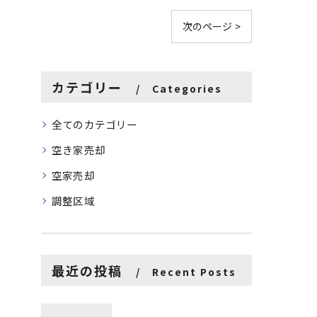
次のページ >
カテゴリー
Categories
全てのカテゴリー
空き家売却
空家売却
調整区域
最近の投稿
Recent Posts