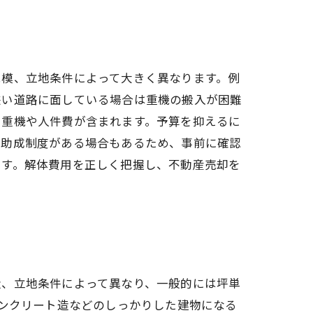
規模、立地条件によって大きく異なります。例
狭い道路に面している場合は重機の搬入が困難
、重機や人件費が含まれます。予算を抑えるに
の助成制度がある場合もあるため、事前に確認
ます。解体費用を正しく把握し、不動産売却を
造、立地条件によって異なり、一般的には坪単
コンクリート造などのしっかりした建物になる