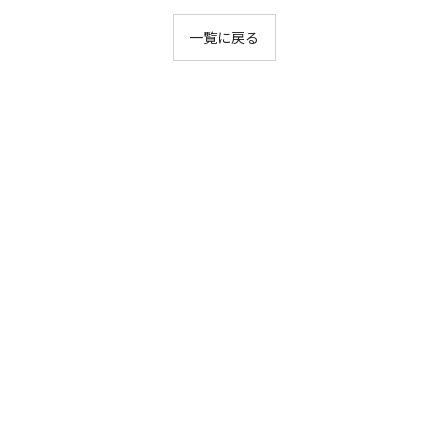
一覧に戻る