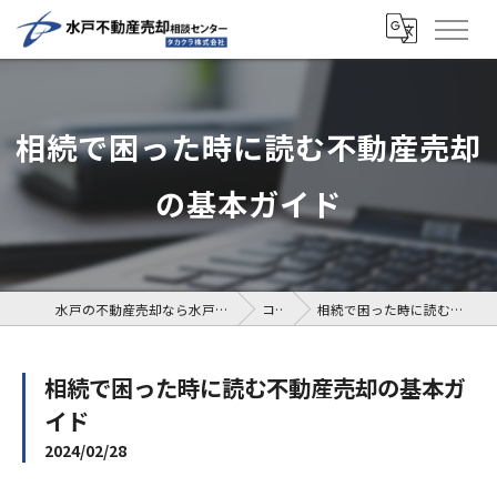
相続で困った時に読む不動産売却
の基本ガイド
水戸の不動産売却なら水戸不動産売却相談センター
コラム
相続で困った時に読む不動産売却の基本ガイド
相続で困った時に読む不動産売却の基本ガ
イド
2024/02/28