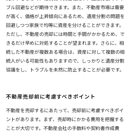
ブル回避などが期待できます。また、不動産市場は需要
が高く、価格が上昇傾向にあるため、遺産分割の問題を
回避しつつ家族で均等に資産を分けることができます。
ただし、不動産の売却には時間と手間がかかるため、で
きるだけ早めに対処することが望まれます。さらに、相
続した不動産が複数ある場合は、資産に対して複数の相
続人がいる可能性もありますので、しっかりと遺産分割
協議をし、トラブルを未然に防止することが必要です。
不動産売却前に考慮すべきポイント
不動産を売却するにあたって、売却前に考慮すべきポイ
ントがあります。まず、売却時にかかる費用を把握する
ことが大切です。不動産会社の手数料や契約書作成費