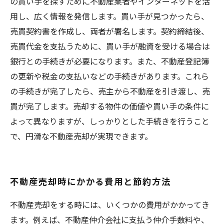
の買い手を探すために不動産業者やインターネットを活
用し、広く情報を発信します。買い手が見つかったら、
売買契約書を作成し、両者が署名します。契約締結後、
売買代金を支払うために、買い手が融資を受ける場合は
銀行との手続きが必要になります。また、不動産登記簿
の更新や税金の支払いなどの手続きがあります。これら
の手続きが完了したら、売主から不動産を引き渡し、売
買が完了します。売却する物件の価値や買い手の条件に
よって異なりますが、しっかりとした手続きを行うこと
で、円滑な不動産売却が実現できます。
不動産売却時にかかる費用と節約方法
不動産売却をする時には、いくつかの費用がかかってき
ます。例えば、不動産仲介会社に支払う仲介手数料や、