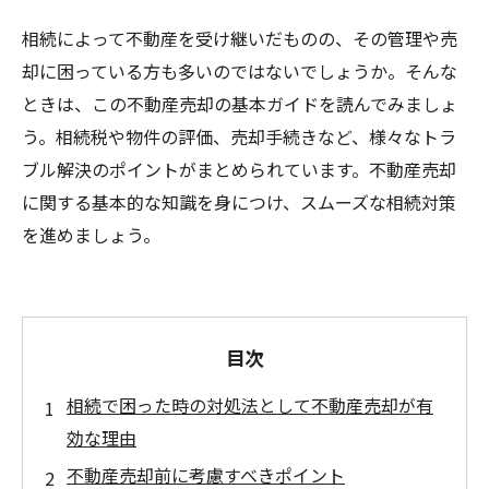
相続によって不動産を受け継いだものの、その管理や売
却に困っている方も多いのではないでしょうか。そんな
ときは、この不動産売却の基本ガイドを読んでみましょ
う。相続税や物件の評価、売却手続きなど、様々なトラ
ブル解決のポイントがまとめられています。不動産売却
に関する基本的な知識を身につけ、スムーズな相続対策
を進めましょう。
目次
相続で困った時の対処法として不動産売却が有
効な理由
不動産売却前に考慮すべきポイント