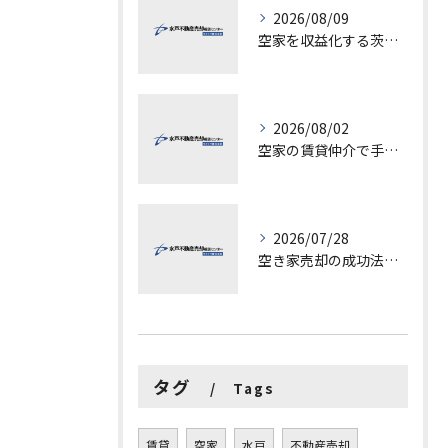
2026/08/09
空家を収益化する茨城県水戸市古河市での具体的ステップと成功ポイント
2026/08/02
空家の賃貸仲介で手数料と上限を徹底解説し200万円物件の注意点も紹介
2026/07/28
空き家売却の成功法と注意点
タグ
Tags
賃貸
空家
水戸
不動産売却