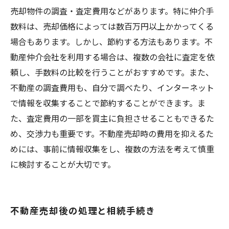
売却物件の調査・査定費用などがあります。特に仲介手
数料は、売却価格によっては数百万円以上かかってくる
場合もあります。しかし、節約する方法もあります。不
動産仲介会社を利用する場合は、複数の会社に査定を依
頼し、手数料の比較を行うことがおすすめです。また、
不動産の調査費用も、自分で調べたり、インターネット
で情報を収集することで節約することができます。ま
た、査定費用の一部を買主に負担させることもできるた
め、交渉力も重要です。不動産売却時の費用を抑えるた
めには、事前に情報収集をし、複数の方法を考えて慎重
に検討することが大切です。
不動産売却後の処理と相続手続き