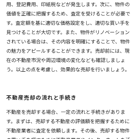
用、登記費用、印紙税などが発生します。次に、物件の
価値を正確に把握するため、査定を受けることが必要で
す。査定額を基に適切な価格設定をし、適切な買い手を
見つけることが大切です。また、物件がリノベーション
されている場合は、その内容を明確にすることで、物件
の魅力をアピールすることができます。売却前には、現
在の不動産市況や周辺環境の変化なども確認しましょ
う。以上の点を考慮し、効果的な売却を行いましょう。
不動産売却の流れと手続き
不動産を売却する場合、一定の流れと手続きがありま
す。まずは、売却する不動産の評価額を把握するために
不動産業者に査定を依頼します。その後、売却する物件