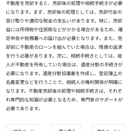
不動産を売却すると、売却後の処理や相続手続きが必要
になります。まず、売却後の処理としては、売却代金の
受け取りや適切な税金の支払いがあります。特に、売却
益には所得税や住民税などがかかる場合があるため、確
定申告や税務署への届け出が必要となります。また、売
却前に不動産のローンを組んでいた場合は、残債の返済
を行う必要があります。次に、相続手続きとしては、故
人が不動産を所有していた場合は、遺産分割の手続きが
必要になります。遺産分割協議書を作成し、登記簿上の
名義変更などを行うことで、相続人の権利関係が明確に
なります。不動産売却後の処理や相続手続きは、それぞ
れ専門的な知識が必要となるため、専門家のサポートが
必要であります。