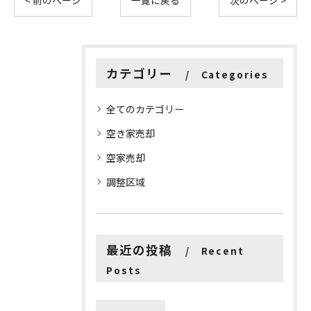
< 前のページ
一覧に戻る
次のページ >
カテゴリー
Categories
全てのカテゴリー
空き家売却
空家売却
調整区域
最近の投稿
Recent
Posts