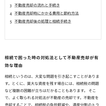
不動産売却の流れと手続き
不動産売却時にかかる費用と節約方法
不動産売却後の処理と相続手続き
相続で困った時の対処法として不動産売却が有
効な理由
相続というのは、大変な問題を引き起こすことがありま
す。とくに、莫大な資産を残す場合には、相続税の問題
など複数の困難が立ちはだかることもあります。 そこ
で、よく取られる対処法が不動産の売却です。不動産を
売却することで、相続税の負担軽減や、遺産分割のトラ