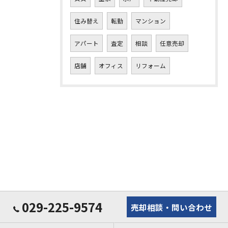
住み替え
転勤
マンション
アパート
査定
相談
任意売却
店舗
オフィス
リフォーム
029-225-9574
売却相談・問い合わせ