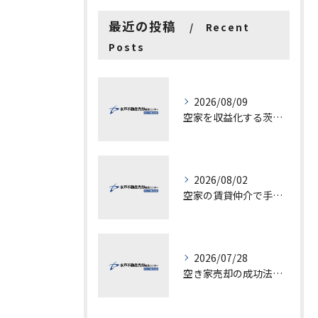
最近の投稿
Recent
Posts
2026/08/09
空家を収益化する茨城県水戸市古河市での具体的ステップと成功ポイント
2026/08/02
空家の賃貸仲介で手数料と上限を徹底解説し200万円物件の注意点も紹介
2026/07/28
空き家売却の成功法と注意点