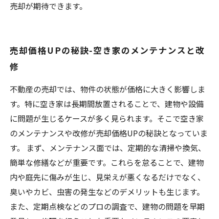
売却が期待できます。
売却価格UPの秘訣-空き家のメンテナンスと改
修
不動産の売却では、物件の状態が価格に大きく影響しま
す。特に空き家は長期間放置されることで、建物や設備
に問題が生じるケースが多く見られます。そこで空き家
のメンテナンスや改修が売却価格UPの秘訣となっていま
す。 まず、メンテナンス面では、定期的な清掃や換気、
簡単な修繕などが重要です。これらを怠ることで、建物
内や庭先に傷みが生じ、見栄えが悪くなるだけでなく、
臭いやカビ、虫害の発生などのデメリットも生じます。
また、定期点検などのプロの調査で、建物の問題を早期