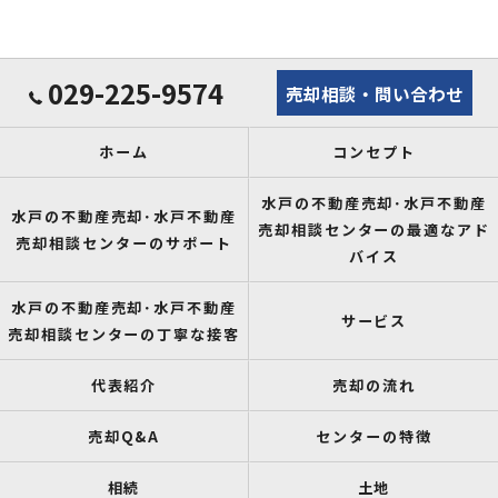
029-225-9574
売却相談・問い合わせ
ホーム
コンセプト
水戸の不動産売却･水戸不動産
水戸の不動産売却･水戸不動産
売却相談センターの最適なアド
売却相談センターのサポート
バイス
水戸の不動産売却･水戸不動産
サービス
売却相談センターの丁寧な接客
代表紹介
売却の流れ
売却Q&A
センターの特徴
相続
土地