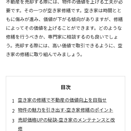
不動産を売却する際には、物件の価値を上げる工夫が必
要です。その一つが空き家修繕です。空き家は時間とと
もに傷みが進み、価値が下がる傾向がありますが、修繕
によってその価値を上げることができます。どのような
修繕を行うべきか、専門家に相談するのも良いでしょ
う。売却する際には、高い価値で取引できるように、空
き家の修繕に取り組んでみましょう。
目次
空き家の修繕で不動産の価値向上を目指せ
物件の魅力を引き出す-空き家修繕のポイント
売却価格UPの秘訣-空き家のメンテナンスと改
修