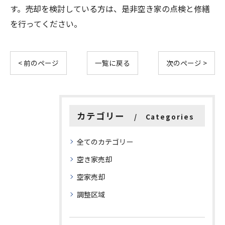
す。売却を検討している方は、是非空き家の点検と修繕
を行ってください。
< 前のページ
一覧に戻る
次のページ >
カテゴリー
Categories
全てのカテゴリー
空き家売却
空家売却
調整区域