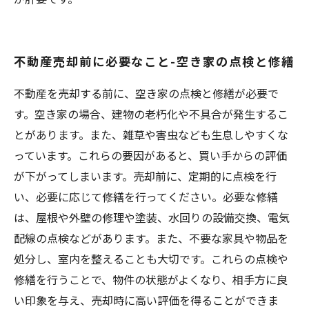
不動産売却前に必要なこと-空き家の点検と修繕
不動産を売却する前に、空き家の点検と修繕が必要で
す。空き家の場合、建物の老朽化や不具合が発生するこ
とがあります。また、雑草や害虫なども生息しやすくな
っています。これらの要因があると、買い手からの評価
が下がってしまいます。売却前に、定期的に点検を行
い、必要に応じて修繕を行ってください。必要な修繕
は、屋根や外壁の修理や塗装、水回りの設備交換、電気
配線の点検などがあります。また、不要な家具や物品を
処分し、室内を整えることも大切です。これらの点検や
修繕を行うことで、物件の状態がよくなり、相手方に良
い印象を与え、売却時に高い評価を得ることができま