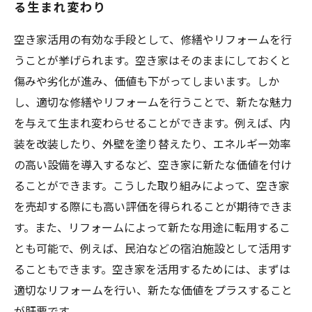
る生まれ変わり
空き家活用の有効な手段として、修繕やリフォームを行
うことが挙げられます。空き家はそのままにしておくと
傷みや劣化が進み、価値も下がってしまいます。しか
し、適切な修繕やリフォームを行うことで、新たな魅力
を与えて生まれ変わらせることができます。例えば、内
装を改装したり、外壁を塗り替えたり、エネルギー効率
の高い設備を導入するなど、空き家に新たな価値を付け
ることができます。こうした取り組みによって、空き家
を売却する際にも高い評価を得られることが期待できま
す。また、リフォームによって新たな用途に転用するこ
とも可能で、例えば、民泊などの宿泊施設として活用す
ることもできます。空き家を活用するためには、まずは
適切なリフォームを行い、新たな価値をプラスすること
が肝要です。