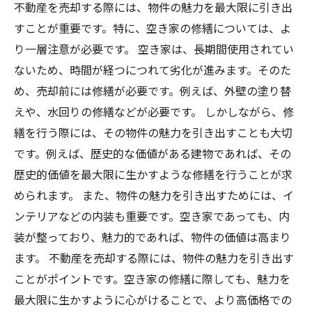
不動産を売却する際には、物件の魅力を最大限に引き出
すことが重要です。特に、空き家の修繕については、よ
り一層注意が必要です。 空き家は、長期間使用されてい
ないため、時間が経つにつれて劣化が進みます。そのた
め、売却前には修繕が必要です。例えば、外壁の塗り替
えや、水回りの修繕などが必要です。 しかしながら、修
繕を行う際には、その物件の魅力を引き出すことも大切
です。例えば、歴史的な価値がある建物であれば、その
歴史的価値を最大限に生かすような修繕を行うことが求
められます。 また、物件の魅力を引き出すためには、イ
ンテリアなどの内装も重要です。空き家であっても、内
装が整っており、魅力的であれば、物件の価値は高まり
ます。 不動産を売却する際には、物件の魅力を引き出す
ことがポイントです。空き家の修繕に際しても、魅力を
最大限に生かすように心がけることで、より高価格での