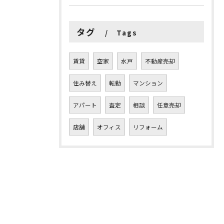
タグ
Tags
賃貸
空家
水戸
不動産売却
住み替え
転勤
マンション
アパート
査定
相談
任意売却
店舗
オフィス
リフォーム