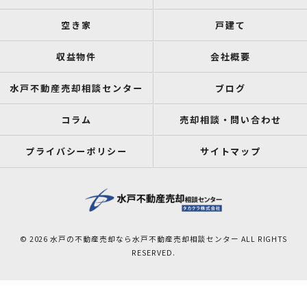
空き家
戸建て
収益物件
会社概要
水戸不動産売却相談センター
ブログ
コラム
売却相談・問い合わせ
プライバシーポリシー
サイトマップ
© 2026 水戸の不動産売却なら水戸不動産売却相談センター ALL RIGHTS
RESERVED.