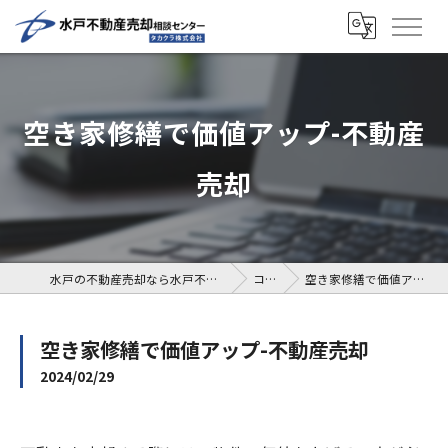
空き家修繕で価値アップ-不動産
売却
水戸の不動産売却なら水戸不動産売却相談センター
コラム
空き家修繕で価値アップ-不動産売却
空き家修繕で価値アップ-不動産売却
2024/02/29