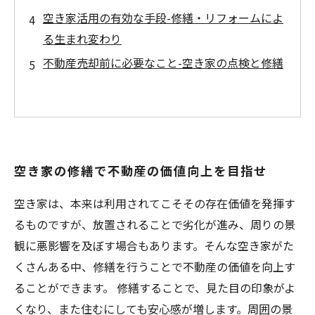
空き家活用の有効な手段-修繕・リフォームによ
る生まれ変わり
不動産売却前に必要なこと-空き家の点検と修繕
空き家の修繕で不動産の価値向上を目指せ
空き家は、本来は利用されてこそその存在価値を発揮す
るものですが、放置されることで劣化が進み、周りの景
観に悪影響を及ぼす場合もあります。そんな空き家がた
くさんある中、修繕を行うことで不動産の価値を向上す
ることができます。 修繕することで、見た目の印象がよ
くなり、また住むにしても安心感が増します。周囲の景