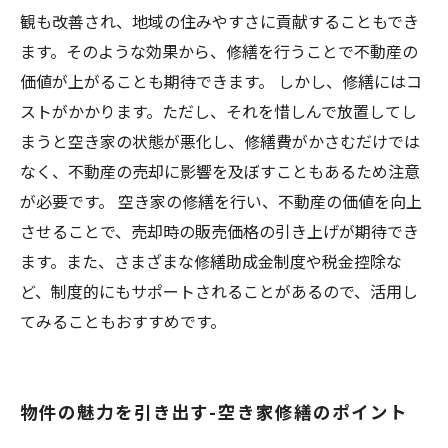
観も改善され、地域の住みやすさに貢献することもでき
ます。そのような効果から、修繕を行うことで不動産の
価値が上がることも期待できます。 しかし、修繕にはコ
ストがかかります。ただし、それを惜しんで放置してし
まうと空き家の状態が悪化し、修繕費がかさむだけでは
なく、不動産の売却に影響を及ぼすこともあるため注意
が必要です。 空き家の修繕を行い、不動産の価値を向上
させることで、売却時の販売価格の引き上げが期待でき
ます。また、さまざまな修繕助成金制度や税金控除な
ど、制度的にもサポートされることがあるので、活用し
てみることもおすすめです。
物件の魅力を引き出す-空き家修繕のポイント