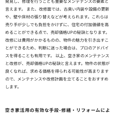
発見し、修理を行うことも重要なメンテナンスの要素と
言えます。 また、改修面では、古臭い内装や設備の更新
や、壁や床材の張り替えなどが考えられます。これらは
売り手が少しでも負担をかけずに、住宅の付加価値を高
めることができる点で、売却価格UPの秘訣となります。
改修には費用がかかるものの、物件の魅力を引き出すこ
とができるため、判断に迷った場合は、プロのアドバイ
スを得ることも有用です。 以上、空き家のメンテナンス
と改修が、売却価格UPの秘訣と言えます。物件の状態が
良くなれば、求める価格を得られる可能性が高まります
ので、メンテナンスや改修計画を立てることをおすすめ
します。
空き家活用の有効な手段-修繕・リフォームによ